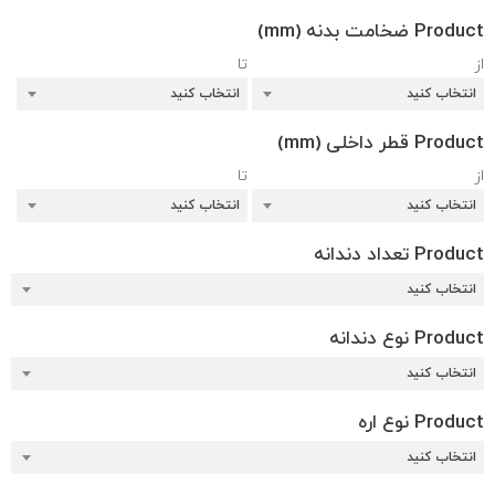
Product ضخامت بدنه (mm)
از
تا
انتخاب کنید
انتخاب کنید
Product قطر داخلی (mm)
از
تا
انتخاب کنید
انتخاب کنید
Product تعداد دندانه
انتخاب کنید
Product نوع دندانه
انتخاب کنید
Product نوع اره
انتخاب کنید