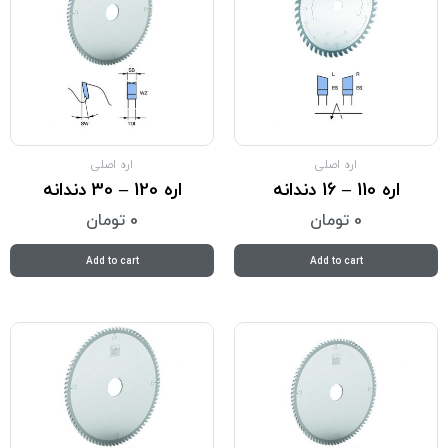
اره اصلی
اره اصلی
اره 110 – 16 دندانه
اره 120 – 30 دندانه
0
تومان
0
تومان
Add to cart
Add to cart