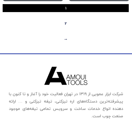
1
2
←
شرکت ابزار عمویی از ۱۳۱۹ در تهران فعالیت خود را آغاز و تا کنون با
پیشرفته‌ترین دستگاه‌های اره تیزکنی، تیغه تیزکنی و … ارائه
دهنده انواع خدمات ساخت و سرویس تمامی تیغه‌های موجود
صنعت چوب است.