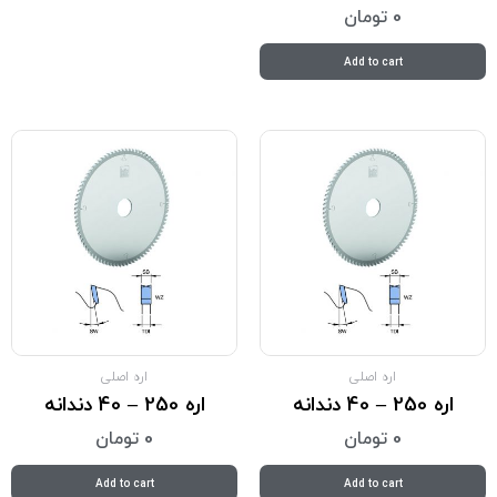
0
تومان
Add to cart
اره اصلی
اره اصلی
اره 250 – 40 دندانه
اره 250 – 40 دندانه
0
تومان
0
تومان
Add to cart
Add to cart