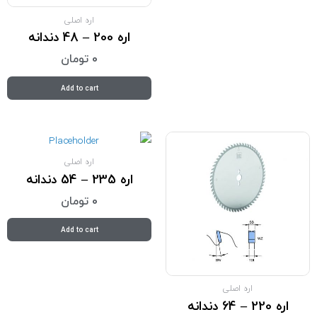
اره اصلی
اره 200 – 48 دندانه
0
تومان
Add to cart
اره اصلی
اره 235 – 54 دندانه
0
تومان
Add to cart
اره اصلی
اره 220 – 64 دندانه