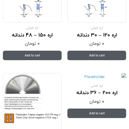
اره اصلی
اره اصلی
اره 120 – 30 دندانه
اره 150 – 48 دندانه
0
تومان
0
تومان
Add to cart
Add to cart
اره اصلی
اره 200 – 36 دندانه
0
تومان
Add to cart