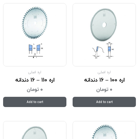
اره اصلی
اره اصلی
اره 100 – 16 دندانه
اره 110 – 16 دندانه
0
تومان
0
تومان
Add to cart
Add to cart