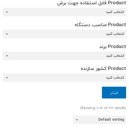
Product قابل استفاده جهت برش
انتخاب کنید
Product مناسب دستگاه
انتخاب کنید
Product برند
انتخاب کنید
Product کشور سازنده
انتخاب کنید
فیلتر
Showing 1–12 of 22 results
Default sorting