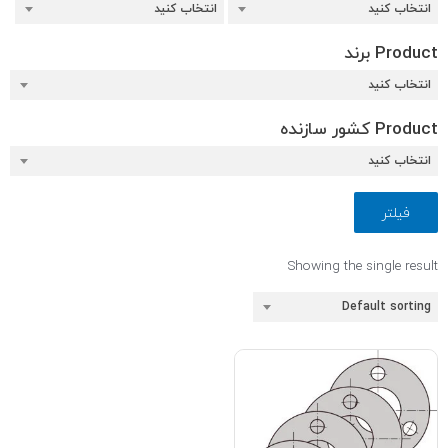
انتخاب کنید
انتخاب کنید
Product برند
انتخاب کنید
Product کشور سازنده
انتخاب کنید
فیلتر
Showing the single result
Default sorting