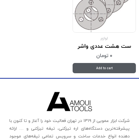
لوازم
ست هشت عددی واشر
0
تومان
Add to cart
شرکت ابزار عمویی از ۱۳۱۹ در تهران فعالیت خود را آغاز و تا کنون با
پیشرفته‌ترین دستگاه‌های اره تیزکنی، تیغه تیزکنی و … ارائه
دهنده انواع خدمات ساخت و سرویس تمامی تیغه‌های موجود