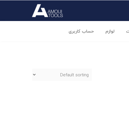
ت
لوازم
حساب کاربری