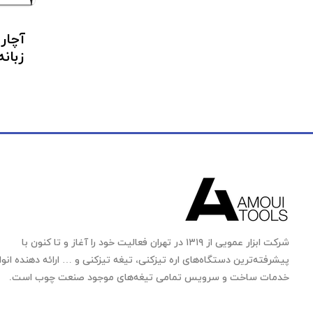
زبانه 
شرکت ابزار عمویی از ۱۳۱۹ در تهران فعالیت خود را آغاز و تا کنون با
پیشرفته‌ترین دستگاه‌های اره تیزکنی، تیغه تیزکنی و … ارائه دهنده انوا
خدمات ساخت و سرویس تمامی تیغه‌های موجود صنعت چوب است.